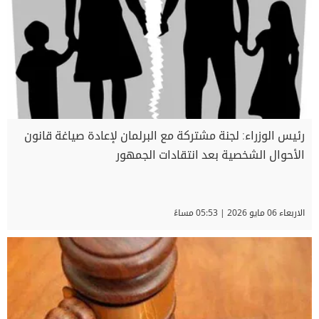
رئيس الوزراء: لجنة مشتركة مع البرلمان لإعادة صياغة قانون
الأحوال الشخصية بعد انتقادات الجمهور
الاربعاء 06 مايو 2026 | 05:53 مساءً