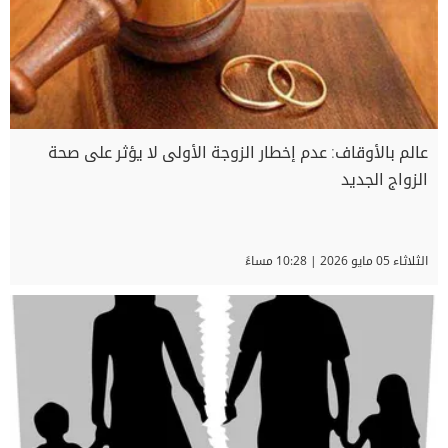
عالم بالأوقاف: عدم إخطار الزوجة الأولى لا يؤثر على صحة
الزواج الجديد
الثلاثاء 05 مايو 2026 | 10:28 مساءً