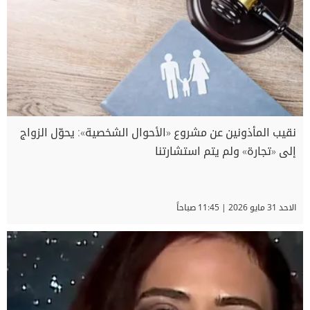
نقيب المأذونين عن مشروع «الأحوال الشخصية»: يحوّل الزواج
إلى «تجارة» ولم يتم استشارتنا
الاحد 31 مايو 2026 | 11:45 صباحاً