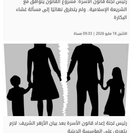
رئيس لجنة قانون الأسرة: مشروع القانون يتوافق مع
الشريعة الإسلامية.. ولم يتطرق نهائيًا إلى مسألة غشاء
البكارة
الاثنين 18 مايو 2026 | 09:33 مساءً
رئيس لجنة إعداد قانون الأسرة بعد بيان الأزهر الشريف: لازم
يتعرض على المؤسسة الدينية