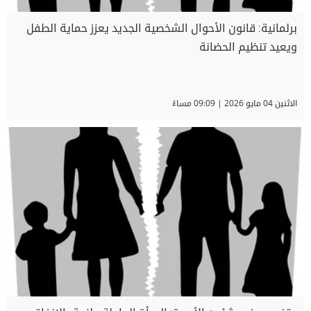
برلمانية: قانون الأحوال الشخصية الجديد يعزز حماية الطفل
ويعيد تنظيم الحضانة
الاثنين 04 مايو 2026 | 09:09 مساءً