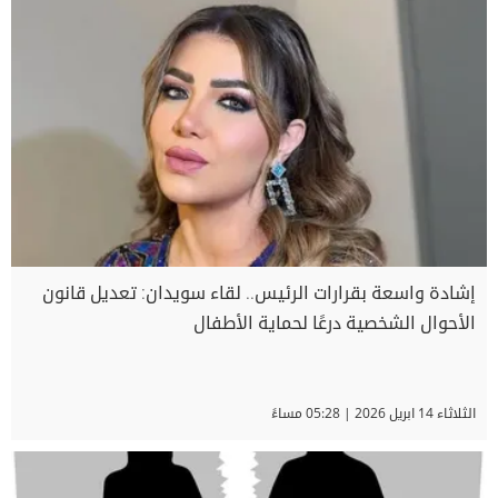
إشادة واسعة بقرارات الرئيس.. لقاء سويدان: تعديل قانون
الأحوال الشخصية درعًا لحماية الأطفال
الثلاثاء 14 ابريل 2026 | 05:28 مساءً