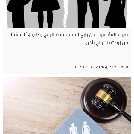
نقيب المأذونين: من رابع المستحيلات الزوج يطلب إذنًا موثقًا
من زوجته للزواج بأخرى
الثلاثاء 05 مايو 2026 | 10:13 مساءً