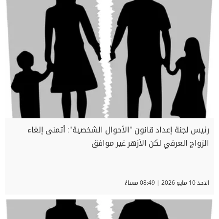
رئيس لجنة إعداد قانون "الأحوال الشخصية": أتمنى إلغاء
الزواج العرفي لكن الأزهر غير موافق
الاحد 10 مايو 2026 | 08:49 مساءً