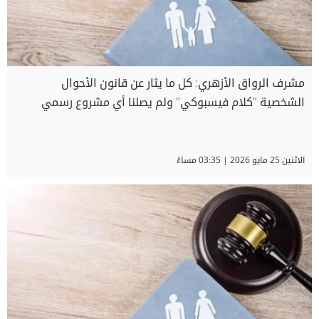
مشرف الرواق الأزهري: كل ما يثار عن قانون الأحوال
الشخصية "كلام فيسبوكي" ولم يصلنا أي مشروع رسمي
الاثنين 25 مايو 2026 | 03:35 مساءً