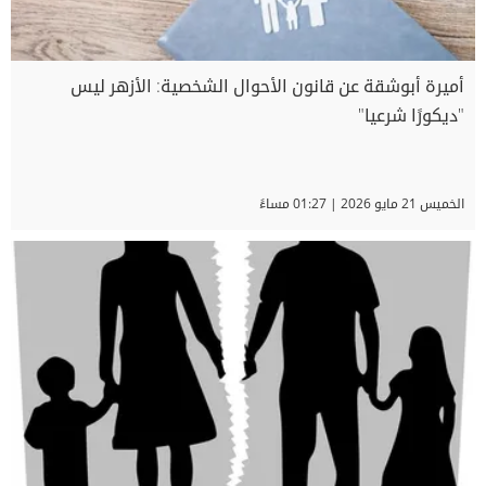
أميرة أبوشقة عن قانون الأحوال الشخصية: الأزهر ليس
"ديكورًا شرعيا"
الخميس 21 مايو 2026 | 01:27 مساءً