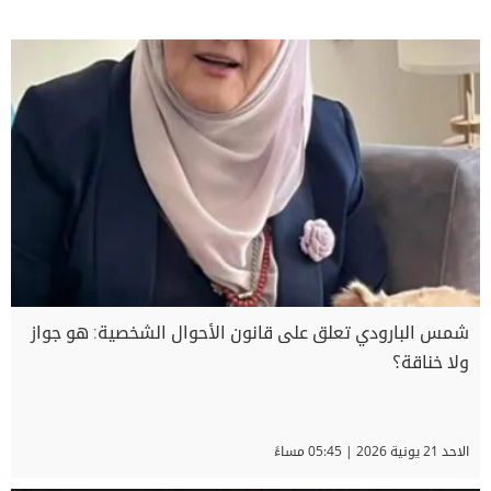
شمس البارودي تعلق على قانون الأحوال الشخصية: هو جواز
ولا خناقة؟
الاحد 21 يونية 2026 | 05:45 مساءً