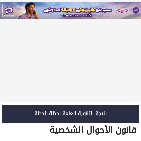
نتيجة الثانوية العامة لحظة بلحظة
قانون الأحوال الشخصية