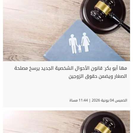
مها أبو بكر: قانون الأحوال الشخصية الجديد يرسخ مصلحة
الصغار ويضمن حقوق الزوجين
الخميس 04 يونية 2026 | 11:44 مساءً