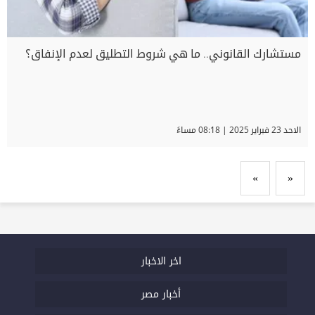
مستشارك القانوني.. ما هي شروط التطليق لعدم الإنفاق؟
الاحد 23 فبراير 2025 | 08:18 مساءً
»
«
اخر الاخبار
أخبار مصر