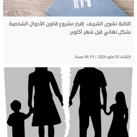
النائبة نشوى الشريف: إقرار مشروع قانون الأحوال الشخصية
بشكل نهائي قبل شهر أكتوبر
الثلاثاء 05 مايو 2026 | 06:19 مساءً