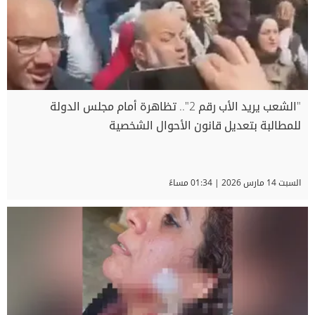
"الشعب يريد الأب رقم 2".. تظاهرة أمام مجلس الدولة
للمطالبة بتعديل قانون الأحوال الشخصية
السبت 14 مارس 2026 | 01:34 مساءً