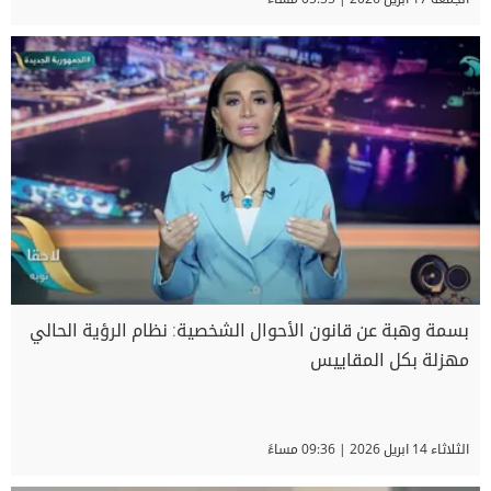
بسمة وهبة عن قانون الأحوال الشخصية: نظام الرؤية الحالي
مهزلة بكل المقاييس
الثلاثاء 14 ابريل 2026 | 09:36 مساءً