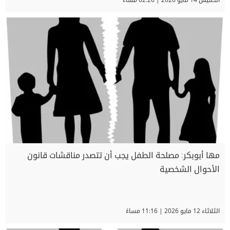
مها أبوبكر: مصلحة الطفل يجب أن تتصدر مناقشات قانون
الأحوال الشخصية
الثلاثاء 12 مايو 2026 | 11:16 مساءً