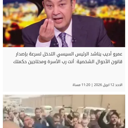
عمرو أديب يناشد الرئيس السيسي التدخل لسرعة بإصدار
قانون الأحوال الشخصية: أنت رب الأسرة ومحتاجين حكمتك
الاحد 12 ابريل 2026 | 11:20 مساءً