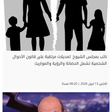
نائب بمجلس الشيوخ: تعديلات مرتقبة على قانون الأحوال
الشخصية تشمل الحضانة والرؤية والمواريث
الاثنين 13 ابريل 2026 | 08:20 مساءً