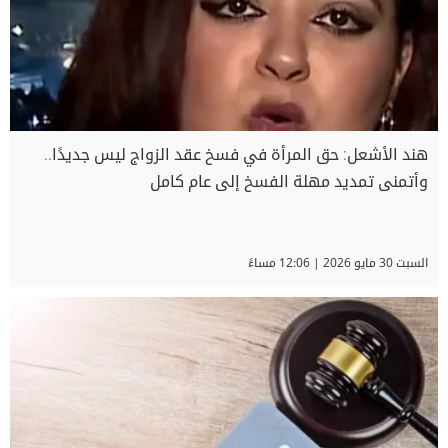
هند الأشعل: حق المرأة في فسخ عقد الزواج ليس جديدًا..
وأتمنى تمديد مهلة الفسخ إلى عام كامل
السبت 30 مايو 2026 | 12:06 مساءً