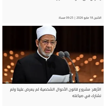
الاثنين 18 مايو 2026 | 09:25 مساءً
الأزهر: مشروع قانون الأحوال الشخصية لم يعرض علينا ولم
نشارِك في صياغته