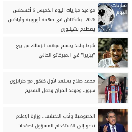
مواعيد مباريات اليوم الخميس 6 أغسطس
2026.. بشكتاش في مهمة أوروبية وأياكس
يصطدم بشيلبورن
شرط واحد يحسم موقف الزمالك من بيع
"بيزيرا" في الميركاتو الحالي
محمد صلاح يستعد لأول ظهور مع طرابزون
سبور.. وموعد المران وحفل التقديم
الخصوصية وأدب الاختلاف.. وزارة الإعلام
تدعو إلى الاستخدام المسؤول لصفحات