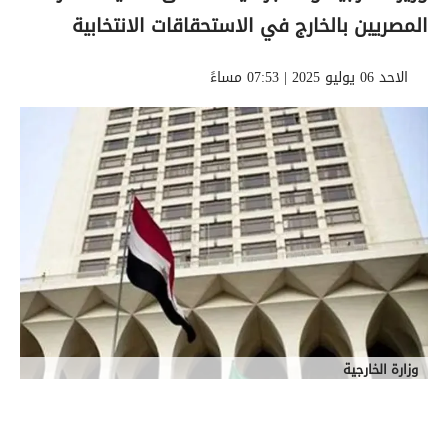
المصريين بالخارج في الاستحقاقات الانتخابية
الاحد 06 يوليو 2025 | 07:53 مساءً
وزارة الخارجية