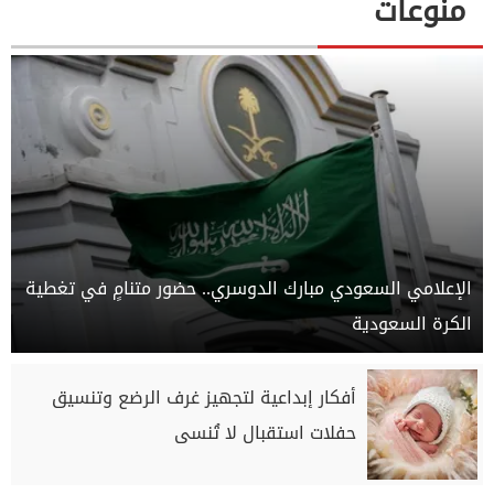
منوعات
الإعلامي السعودي مبارك الدوسري.. حضور متنامٍ في تغطية
الكرة السعودية
أفكار إبداعية لتجهيز غرف الرضع وتنسيق
حفلات استقبال لا تُنسى