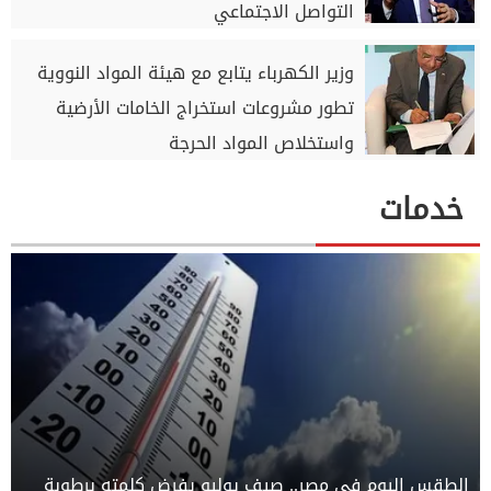
التواصل الاجتماعي
وزير الكهرباء يتابع مع هيئة المواد النووية
تطور مشروعات استخراج الخامات الأرضية
واستخلاص المواد الحرجة
خدمات
الطقس اليوم في مصر.. صيف يوليو يفرض كلمته برطوبة