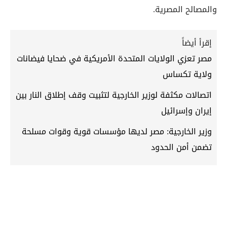
والمصالح المصرية.
إقرأ أيضاً
مصر تعزي الولايات المتحدة الأمريكية في ضحايا فيضانات
ولاية تكساس
اتصالات مكثفة لوزير الخارجية لتثبيت وقف إطلاق النار بين
إيران وإسرائيل
وزير الخارجية: مصر لديها مؤسسات قوية وقوات مسلحة
تضمن أمن الحدود