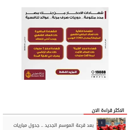
الاكثر قراءة الان
1
بعد قرعة الموسم الجديد .. جدول مباريات