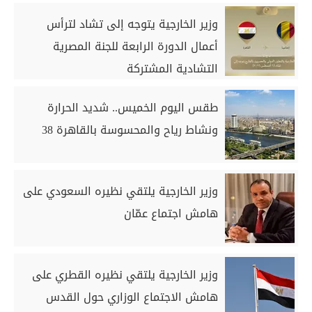
وزير الخارجية يتوجه إلى تشاد لترأس
أعمال الدورة الرابعة للجنة المصرية
التشادية المشتركة
طقس اليوم الخميس.. شديد الحرارة
ونشاط رياح والمحسوسة بالقاهرة 38
وزير الخارجية يلتقي نظيره السعودي على
هامش اجتماع عمّان
وزير الخارجية يلتقي نظيره القطري على
هامش الاجتماع الوزاري حول القدس