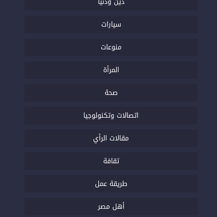
دين ودنيا
سيارات
منوعات
المرأة
صحة
اتصالات وتكنولوجيا
مقالات الرأي
ثقافة
طريقة عمل
أهل مصر