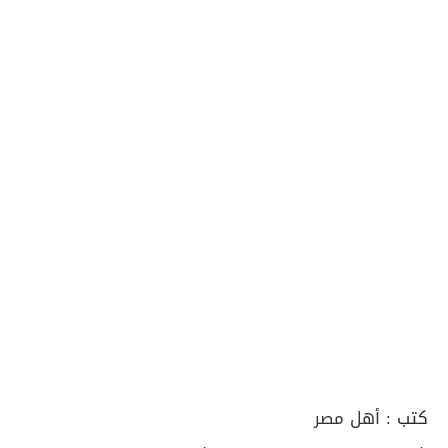
كتب :
أهل مصر