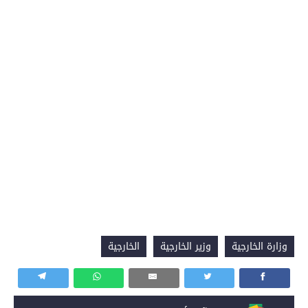
وزارة الخارجية
وزير الخارجية
الخارجية