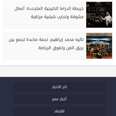
خريطة الدراما الخليجية المتجددة: أعمال
مشوقة وتجارب شبابية مرتقبة
تاليه محمد إبراهيم: نجمة صاعدة تجمع بين
بريق الفن وتفوق الرياضة
اخر الاخبار
أخبار مصر
اقتصاد