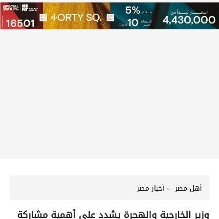
أهل مصر
أخبار مصر
وزير الخارجية والهجرة يشدد على أهمية مشاركة