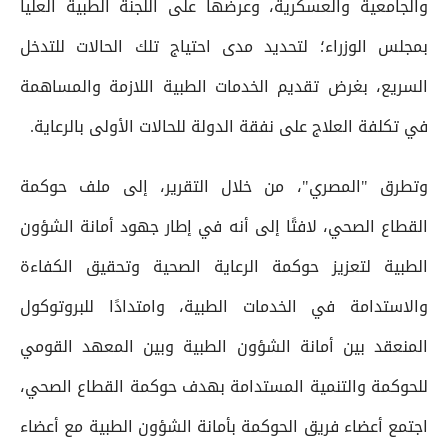
والجامعية والعسكرية، وعرضها على اللجنة الطبية العليا
بمجلس الوزراء؛ لتحديد مدى احتياج تلك الحالات للتدخل
السريع، بغرض تقديم الخدمات الطبية اللازمة والمساهمة
في تكلفة العلاج على نفقة الدولة للحالات الأولى بالرعاية.
وتطرق "المصري"، من خلال التقرير، إلى ملف حوكمة
القطاع الصحي، لافتًا إلى أنه في إطار جهود أمانة الشؤون
الطبية لتعزيز حوكمة الرعاية الصحية وتحقيق الكفاءة
والاستدامة في الخدمات الطبية، وامتدادًا للبروتوكول
المنعقد بين أمانة الشؤون الطبية وبين المعهد القومي
للحوكمة والتنمية المستدامة بهدف حوكمة القطاع الصحي،
اجتمع أعضاء فريق الحوكمة بأمانة الشؤون الطبية مع أعضاء