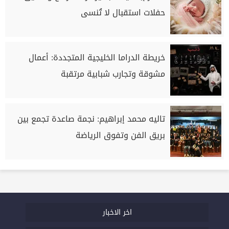
حفلات استقبال لا تُنسى
خريطة الدراما الخليجية المتجددة: أعمال
مشوقة وتجارب شبابية مرتقبة
تاليه محمد إبراهيم: نجمة صاعدة تجمع بين
بريق الفن وتفوق الرياضة
اخر الاخبار