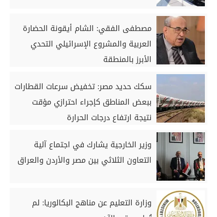
مصطفى الفقي: الشام أيقونة الحضارة
العربية والمشروع الإسرائيلي التحدي
الأبرز بالمنطقة
سكك حديد مصر: تخفيض سرعات القطارات
ببعض المناطق كإجراء احترازي مؤقت
نتيجة ارتفاع درجات الحرارة
وزير الخارجية يشارك في اجتماع آلية
التعاون الثلاثي بين مصر والأردن والعراق
وزارة التعليم عن مناهج البكالوريا: لم