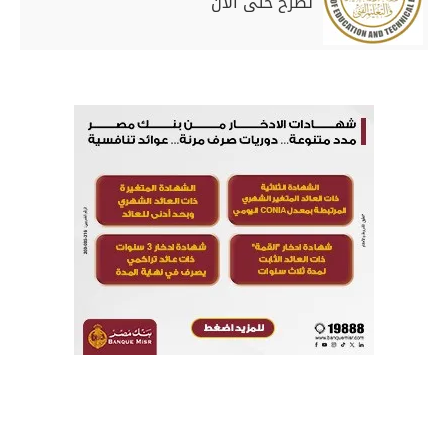
تُطرح حتى الآن