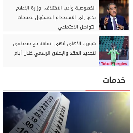
الخصوصية وأدب الاختلاف.. وزارة الإعلام
تدعو إلى الاستخدام المسؤول لصفحات
التواصل الاجتماعي
شوبير: الأهلي أنهى اتفاقه مع مصطفى
لتجديد العقد والإعلان الرسمي خلال أيام
خدمات