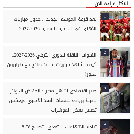
الاكثر قراءة الان
1
بعد قرعة الموسم الجديد .. جدول مباريات
الأهلي في الدوري المصري 2026-2027
2
القنوات الناقلة للدوري التركي 2026-2027..
كيف تشاهد مباريات محمد صلاح مع طرابزون
سبور؟
3
خبير اقتصادى لـ"أهل مصر": انخفاض الدولار
يرتبط بزيادة تدفقات النقد الأجنبي ويعكس
تحسن بعض المؤشرات
4
تبادلا الاتهامات بالتعدي.. تصالح فتاة