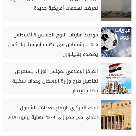
تعرضت لهجمات أمريكية جديدة
مواعيد مباريات اليوم الخميس 6 أغسطس
2026.. بشكتاش في مهمة أوروبية وأياكس
يصطدم بشيلبورن
المركز الإعلامي لمجلس الوزراء يستعرض
تفاصيل طرح وزارة الإسكان وحدات سكنية
بنظام الإيجار
البنك المركزي: ارتفاع معدلات الشمول
المالي في مصر إلى 79% بنهاية يونيو 2026