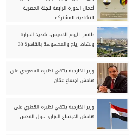
أعمال الدورة الرابعة للجنة المصرية
التشادية المشتركة
طقس اليوم الخميس.. شديد الحرارة
ونشاط رياح والمحسوسة بالقاهرة 38
وزير الخارجية يلتقي نظيره السعودي على
هامش اجتماع عمّان
وزير الخارجية يلتقي نظيره القطري على
هامش الاجتماع الوزاري حول القدس