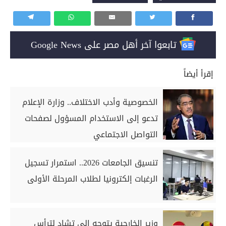
تابعوا آخر أهل مصر على Google News
إقرأ أيضاً
الخصوصية وأدب الاختلاف.. وزارة الإعلام
تدعو إلى الاستخدام المسؤول لصفحات
التواصل الاجتماعي
تنسيق الجامعات 2026.. استمرار تسجيل
الرغبات إلكترونيا لطلاب المرحلة الأولى
وزير الخارجية يتوجه إلى تشاد لترأس