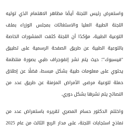
واستعرض رئيس اللجنة أيضًا مظاهر الاهتمام الذي توليه
اللجنة الطبية العليا والاستغاثات بمجلس الوزراء بملف
التوعية الطبية، مؤكدًا أن اللجنة كثفت المنشورات الخاصة
بالتوعية الطبية عن طريق الصفحة الرسمية على تطبيق
"فيسبوك"؛ حيث يتم نشر إنفوجراف طبي بصورة منتظمة
يحتوي على معلومات طبية بشكل مبسط، فضلًا عن إطلاق
حملة لتوعية مرضى الأمراض المزمنة عن طريق عدد من
النصائح يتم نشرها بشكل دوري.
واختتم الدكتور حسام المصري تقريره باستعراض عدد من
نماذج استجابات اللجنة، على مدار الربع الثالث من عام 2025