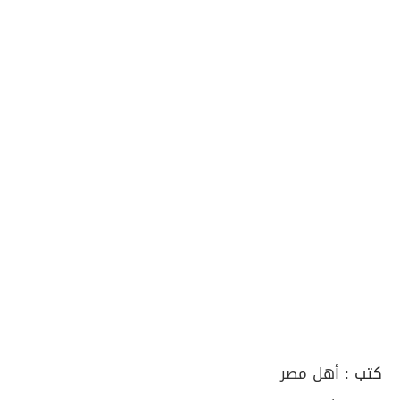
كتب :
أهل مصر