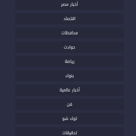
أخبار مصر
اقتصاد
محافظات
حوادث
رياضة
بنوك
أخبار عالمية
فن
توك شو
تحقيقات