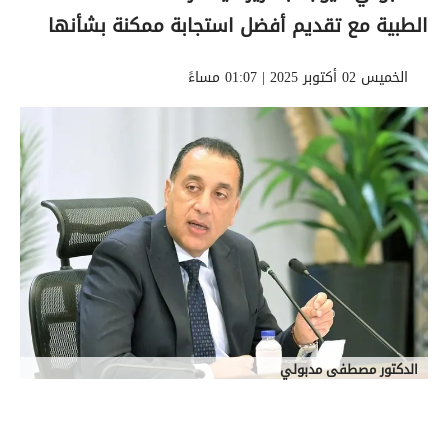
الطبية مع تقديم أفضل استجابة ممكنة بشأنها
الخميس 02 أكتوبر 2025 | 01:07 مساءً
الدكتور مصطفى مدبولي