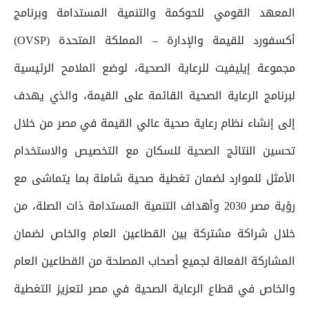
المعهد القومي للحوكمة والتنمية المستدامة وبرنامج
أكسفورد للقيمة والإدارة – المملكة المتحدة (OVSP)
مجموعة إيليفيت للرعاية الصحية، لوضع الملامح الرئيسية
لبرنامج الرعاية الصحية القائمة على القيمة، والذي يهدف
إلى إنشاء نظام رعاية صحية عالي القيمة في مصر من خلال
تحسين النتائج الصحية للسكان مع التخصيص والاستخدام
الأمثل للموارد لضمان تغطية صحية شاملة بما يتماشى مع
رؤية مصر 2030 وأهداف التنمية المستدامة ذات الصلة، من
خلال شراكة مشتركة بين القطاعين العام والخاص لضمان
المشاركة الفعالة لجميع أصحاب المصلحة من القطاعين العام
والخاص في قطاع الرعاية الصحية في مصر لتعزيز التغطية