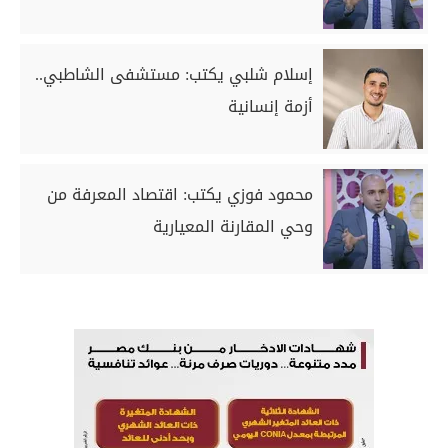
إسلام شلبي يكتب: مستشفى الشاطبي..
أزمة إنسانية
محمود فوزي يكتب: اقتصاد المعرفة من
وحي المقارنة المعيارية