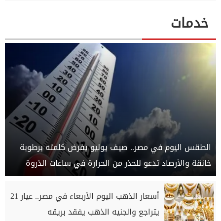
خدمات
الطقس اليوم في مصر.. صيف يوليو يفرض كلمته برطوبة
خانقة والأرصاد تدعو للحذر من الحرارة في ساعات الذروة
أسعار الذهب اليوم الأربعاء في مصر.. عيار 21
يتراجع والجنيه الذهب يفقد بريقه