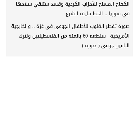
الكفاح المسلح للأحزاب الكردية وقسد ستلقي سلاحها
في سوريا .. الحظ حليف الشرع
صورة تفطر القلوب للأطفال الجوعى في غزة .. والخارجية
الأمريكية : سنطعم 60 بالمئة من الفلسطينيين ونترك
الباقين جوعى ( صورة )