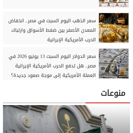
سعر الذهب اليوم السبت في مصر.. انخفاض
المعدن الأصفر بين ضغط الأسواق وارتباك
الحرب الأمريكية الإيرانية
سعر الدولار اليوم السبت 13 يونيو 2026 في
مصر.. هل تدفع الحرب الأمريكية الإيرانية
العملة الأمريكية إلى موجة صعود جديدة؟
منوعات