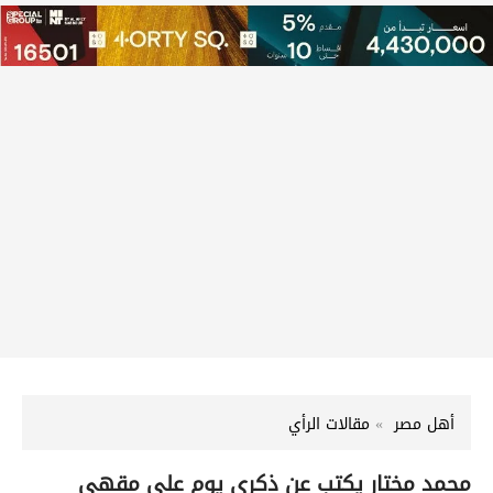
أهل مصر
مقالات الرأي
محمد مختار يكتب عن ذكرى يوم على مقهى