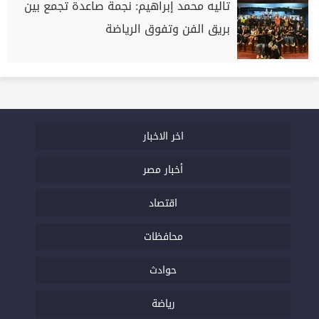
تاليه محمد إبراهيم: نجمة صاعدة تجمع بين
بريق الفن وتفوق الرياضة
اخر الاخبار
أخبار مصر
اقتصاد
محافظات
حوادث
رياضة