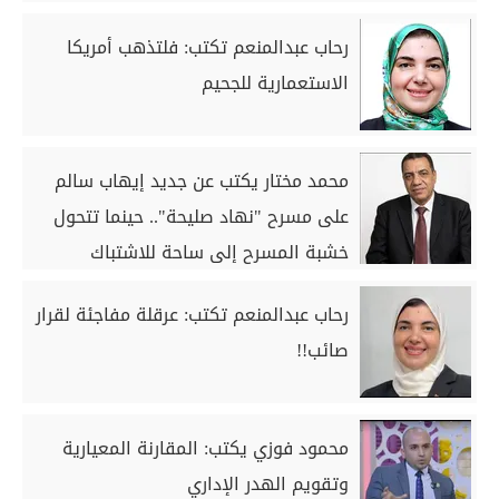
رحاب عبدالمنعم تكتب: فلتذهب أمريكا
الاستعمارية للجحيم
محمد مختار يكتب عن جديد إيهاب سالم
على مسرح "نهاد صليحة".. حينما تتحول
خشبة المسرح إلى ساحة للاشتباك
الوجودي
رحاب عبدالمنعم تكتب: عرقلة مفاجئة لقرار
صائب!!
محمود فوزي يكتب: المقارنة المعيارية
وتقويم الهدر الإداري