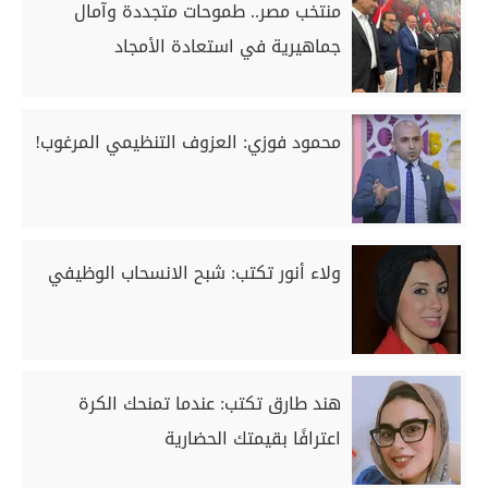
منتخب مصر.. طموحات متجددة وآمال
جماهيرية في استعادة الأمجاد
محمود فوزي: العزوف التنظيمي المرغوب!
ولاء أنور تكتب: شبح الانسحاب الوظيفي
هند طارق تكتب: عندما تمنحك الكرة
اعترافًا بقيمتك الحضارية