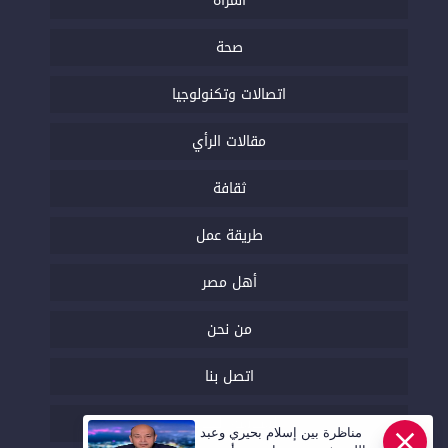
المرأة
صحة
اتصالات وتكنولوجيا
مقالات الرأي
ثقافة
طريقة عمل
أهل مصر
من نحن
اتصل بنا
السياسة التحريرية
مناظرة بين إسلام بحيري وعبد