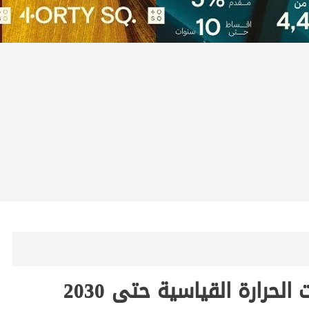
حرارة القياسية حتى 2030