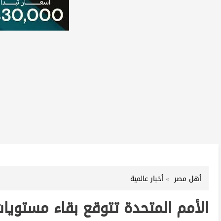
أهل مصر
أخبار عالمية
الأمم المتحدة تتوقع بقاء مستويات ال