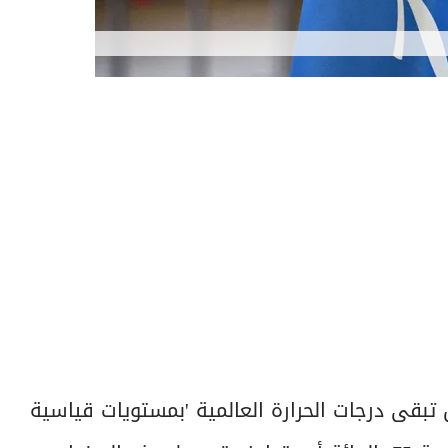
بقى درجات الحرارة العالمية 'بمستويات قياسية