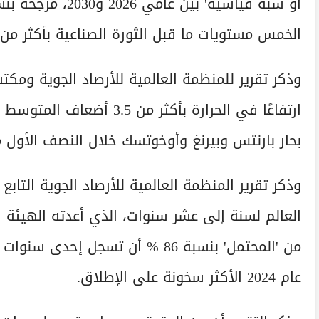
الخمس مستويات ما قبل الثورة الصناعية بأكثر من 1.5 درجة مئوية.
وذكر تقرير للمنظمة العالمية للأرصاد الجوية ومك
ارتفاعًا في الحرارة بأكثر 
بحار بارنتس وبيرنغ وأوخوتسك خلال النصف الأول م
وذكر تقرير المنظمة العالمية للأرصاد الجوية التا
العالم لسنة إلى عشر سنوات، الذي أعدته الهيئة ال
عام 2024 الأكثر سخونة على الإطلاق.