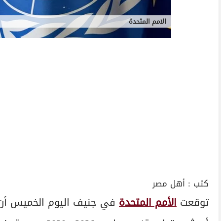
الامم المتحدة
كتب :
أهل مصر
توقعت
الأمم المتحدة
في جنيف اليوم الخميس أن ت