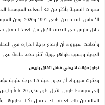
الأساس للفترة بين 
خلال مارس في النصف الأول من العقد المقبل في 
وأضافت سيبروك أن ارتفاع درجة الحرارة في القطب
الجوية ويسبب ظواهر جوية أكثر حدة، خاصة في الم
تجاوز مؤقت لا يعني فشل اتفاق باريس
وذكرت سيبروك أن تجاوز عت
إلى متوسط طويل الأ
العالم من تلك العتبة، زاد احتمال تكرار تجاوزها. 