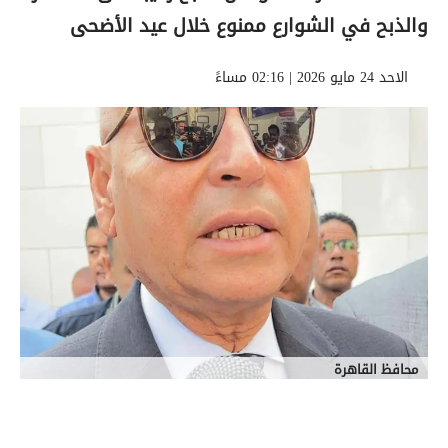
والذبح في الشوارع ممنوع خلال عيد الأضحى
الاحد 24 مايو 2026 | 02:16 مساءً
محافظ القاهرة