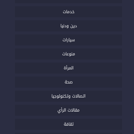
خدمات
دين ودنيا
سيارات
منوعات
المرأة
صحة
اتصالات وتكنولوجيا
مقالات الرأي
ثقافة