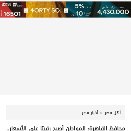
أهل مصر
أخبار مصر
محافظ القاهرة: المواطن أصبح رقيبًا على الأسعار..