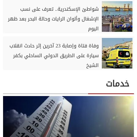
شواطئ الإسكندرية.. تعرف على نسب
الإشغال وألوان الرايات وحالة البحر بعد ظهر
اليوم
وفاة فتاة وإصابة 23 آخرين إثر حادث انقلاب
سيارة على الطريق الدولي الساحلي بكفر
الشيخ
خدمات