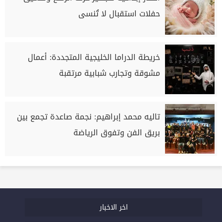
حفلات استقبال لا تُنسى
خريطة الدراما الخليجية المتجددة: أعمال
مشوقة وتجارب شبابية مرتقبة
تاليه محمد إبراهيم: نجمة صاعدة تجمع بين
بريق الفن وتفوق الرياضة
اخر الاخبار