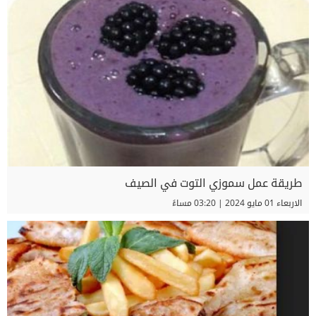
طريقة عمل سموزي التوت في الصيف
الاربعاء 01 مايو 2024 | 03:20 مساءً