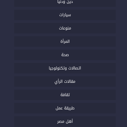
دين ودنيا
سيارات
منوعات
المرأة
صحة
اتصالات وتكنولوجيا
مقالات الرأي
ثقافة
طريقة عمل
أهل مصر