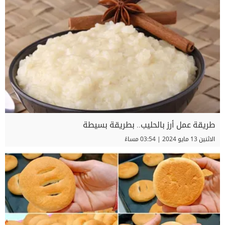
طريقة عمل أرز بالحليب.. بطريقة بسيطة
الاثنين 13 مايو 2024 | 03:54 مساءً