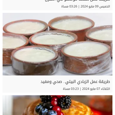
الخميس 09 مايو 2024 | 03:26 مساءً
طريقة عمل الزبادي البيتي.. صحي ومفيد
الثلاثاء 07 مايو 2024 | 03:23 مساءً