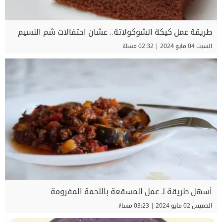
طريقة عمل كيكة الشوكولاتة.. عشان احتفالات شم النسيم
السبت 04 مايو 2024 | 02:32 مساءً
أسهل طريقة لـ عمل المسقعة باللحمة المفرومة
الخميس 02 مايو 2024 | 03:23 مساءً