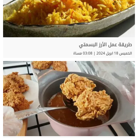
طريقة عمل الأرز البسمتي
الخميس 18 ابريل 2024 | 03:08 مساءً