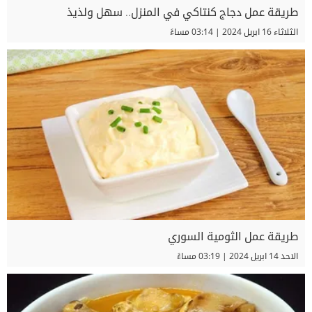
طريقة عمل دجاج كنتاكي في المنزل.. سهل ولذيذ
الثلاثاء 16 ابريل 2024 | 03:14 مساءً
طريقة عمل الثومية السوري
الاحد 14 ابريل 2024 | 03:19 مساءً