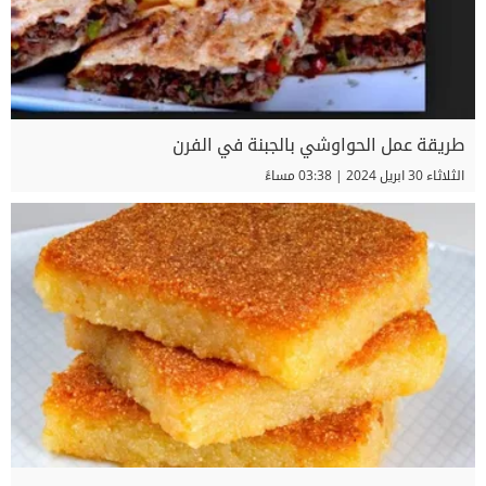
طريقة عمل الحواوشي بالجبنة في الفرن
الثلاثاء 30 ابريل 2024 | 03:38 مساءً