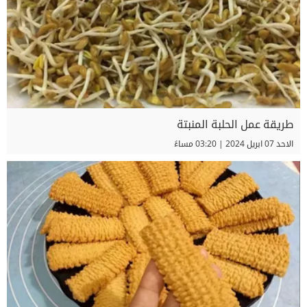
طريقة عمل الحلبة المنبتة
الاحد 07 ابريل 2024 | 03:20 مساءً