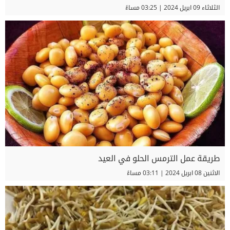
الثلاثاء 09 ابريل 2024 | 03:25 مساءً
طريقة عمل الترمس الحلو في العيد
الاثنين 08 ابريل 2024 | 03:11 مساءً