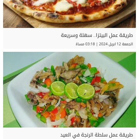
طريقة عمل البيتزا.. سهلة وسريعة
الجمعة 12 ابريل 2024 | 03:18 مساءً
طريقة عمل سلطة الرنجة في العيد