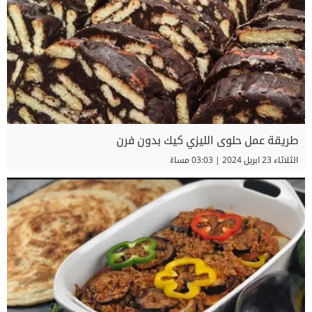
طريقة عمل حلوى الليزي كيك بدون فرن
الثلاثاء 23 ابريل 2024 | 03:03 مساءً