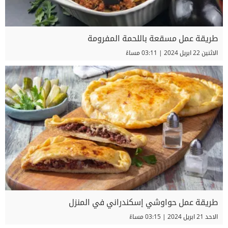
طريقة عمل مسقعة باللحمة المفرومة
الاثنين 22 ابريل 2024 | 03:11 مساءً
طريقة عمل حواوشي إسكندراني في المنزل
الاحد 21 ابريل 2024 | 03:15 مساءً