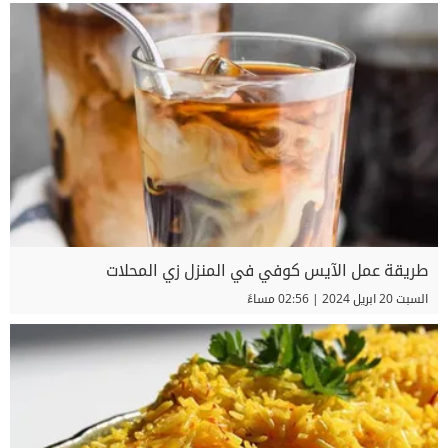
طريقة عمل الآيس كوفي في المنزل زي المحلات
السبت 20 ابريل 2024 | 02:56 مساءً