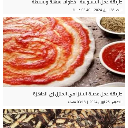
طريقة عمل البسبوسة.. خطوات سهلة وبسيطة
الاحد 28 ابريل 2024 | 03:40 مساءً
طريقة عمل عجينة البيتزا في المنزل زي الجاهزة
الخميس 25 ابريل 2024 | 03:18 مساءً