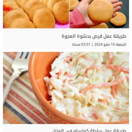
طريقة عمل قرص بحشوة العجوة
الجمعة 10 مايو 2024 | 03:51 مساءً
طريقة عمل سلطة كولسلو في المنزل