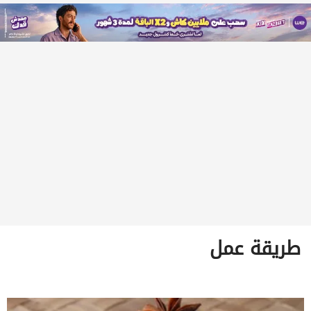
طريقة عمل