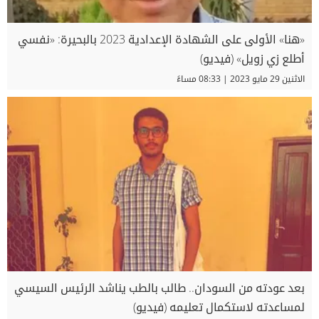
«هنا» الأولى على الشهادة الإعدادية 2023 بالبحيرة: «نفسي
أطلع زي زويل» (فيديو)
الاثنين 29 مايو 2023 | 08:33 مساءً
بعد عودته من السودان.. طالب بالطب يناشد الرئيس السيسي
لمساعدته لاستكمال تعليمه (فيديو)