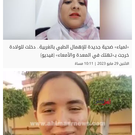
«لمياء» ضحية جديدة للإهمال الطبي بالغربية.. دخلت للولادة
خرجت بـ«تهتك في المعدة والأمعاء» (فيديو)
الاثنين 29 مايو 2023 | 10:11 مساءً