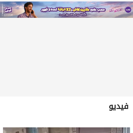
فيديو