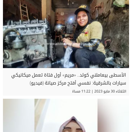
الأسطى بيعاملني كولد.. «مريم» أول فتاة تعمل ميكانيكي
سيارات بالشرقية: نفسي أفتح مركز صيانة (فيديو)
الثلاثاء 30 مايو 2023 | 11:22 مساءً