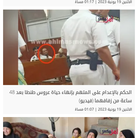
الاثنين 19 يونية 2023 | 01:17 مساءً
الحكم بالإعدام على المتهم بإنهاء حياة عروس طنطا بعد 48
ساعة من زفافهما (فيديو)
الاثنين 19 يونية 2023 | 01:07 مساءً