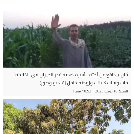
كان بيدافع عن أخته.. أسرة ضحية غدر الجيران في الخانكة:
مات وساب 3 بنات وزوجته حامل (فيديو وصور)
السبت 10 يونية 2023 | 10:52 مساءً